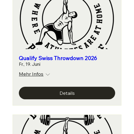
Qualify Swiss Throwdown 2026
Fr., 19. Juni
Mehr Infos
Details