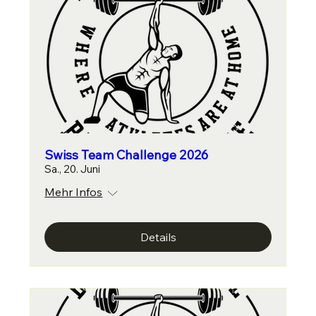
Swiss Team Challenge 2026
Sa., 20. Juni
Mehr Infos
Details