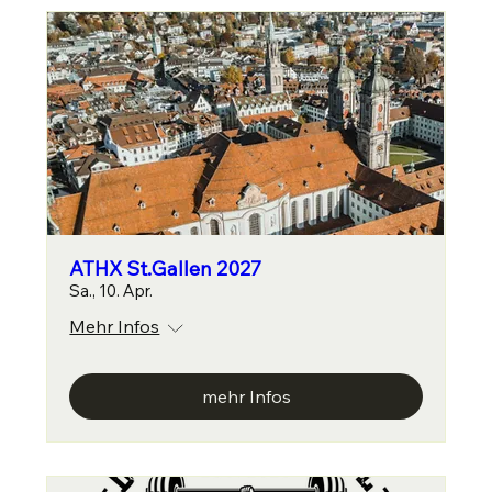
ATHX St.Gallen 2027
Sa., 10. Apr.
Mehr Infos
mehr Infos