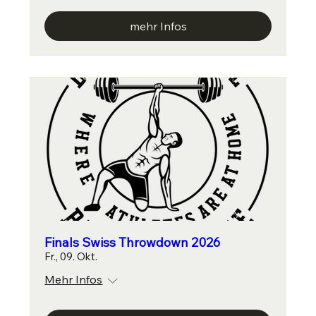
mehr Infos
Finals Swiss Throwdown 2026
Fr., 09. Okt.
Mehr Infos