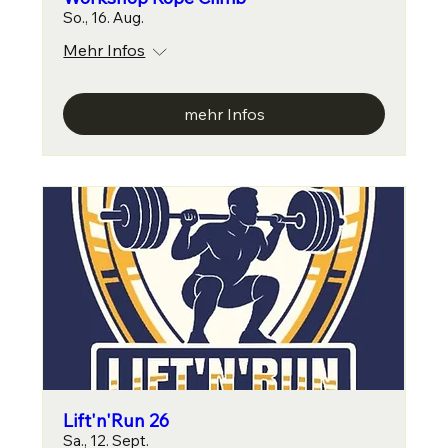
So., 16. Aug.
Mehr Infos
mehr Infos
Lift'n'Run 26
Sa., 12. Sept.