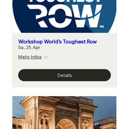
Workshop World’s Toughest Row
Sa., 25. Apr.
Mehr Infos
Details