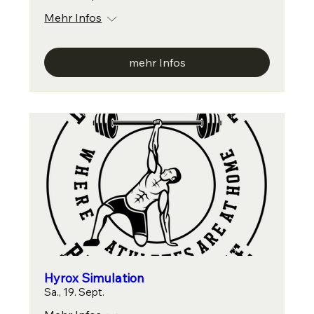
Mehr Infos
mehr Infos
Hyrox Simulation
Sa., 19. Sept.