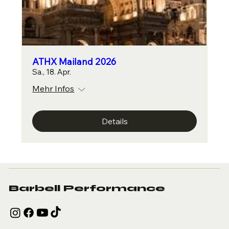
ATHX Mailand 2026
Sa., 18. Apr.
Mehr Infos
Details
Barbell Performance