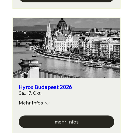
Hyrox Budapest 2026
Sa., 17. Okt.
Mehr Infos
mehr Infos