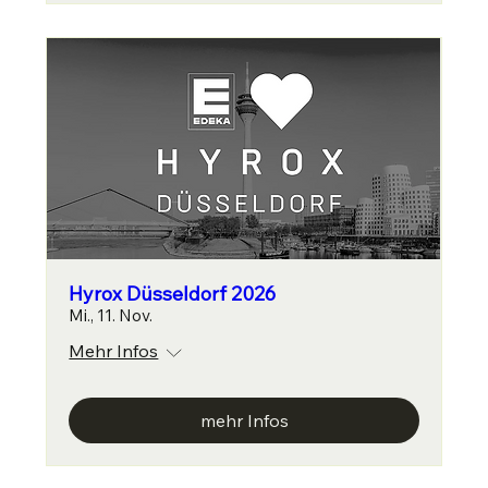
Hyrox Düsseldorf 2026
Mi., 11. Nov.
Mehr Infos
mehr Infos