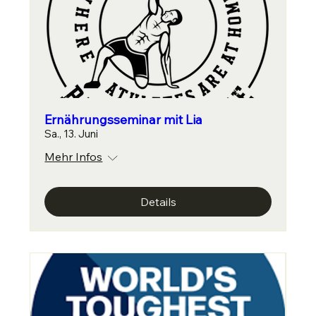
Ernährungsseminar mit Lia
Sa., 13. Juni
Mehr Infos
Details