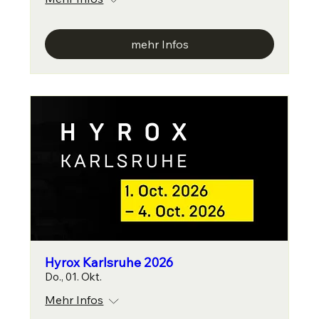
mehr Infos
Hyrox Karlsruhe 2026
Do., 01. Okt.
Mehr Infos