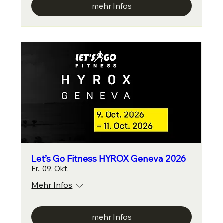
mehr Infos
Let’s Go Fitness HYROX Geneva 2026
Fr., 09. Okt.
Mehr Infos
mehr Infos