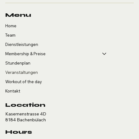
Menu
Home
Team
Dienstleistungen
Membership & Preise
Stundenplan
Veranstaltungen
Workout of the day
Kontakt
Location
Kasernenstrasse 4D
8184 Bachenbülach
Hours