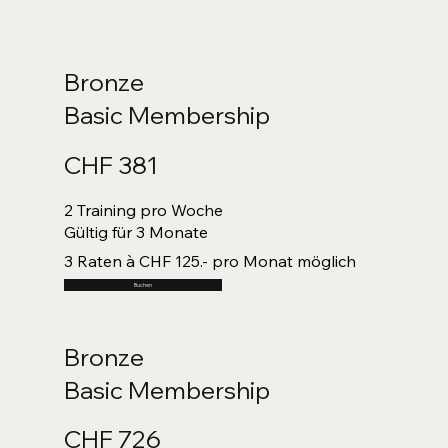
Bronze
Basic Membership
CHF 381
2 Training pro Woche
Gültig für 3 Monate
3 Raten à CHF 125.- pro Monat möglich
Buchen
Bronze
Basic Membership
CHF 726