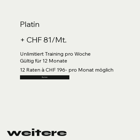
Platin
+ CHF 81/Mt.
Unlimitiert Training pro Woche
Gültig für 12 Monate
12 Raten à CHF 196- pro Monat möglich
Buchen
weitere