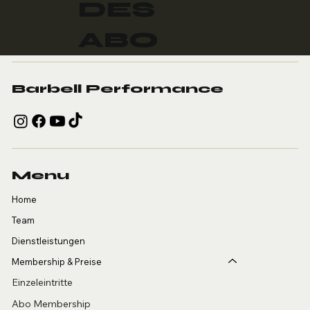
DES
ABO
Barbell Performance
Menu
Home
Team
Dienstleistungen
Membership & Preise
Einzeleintritte
Abo Membership