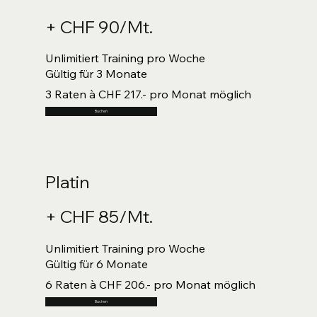
+ CHF 90/Mt.
Unlimitiert Training pro Woche
Gültig für 3 Monate
3 Raten à CHF 217.- pro Monat möglich
Buchen
Platin
+ CHF 85/Mt.
Unlimitiert Training pro Woche
Gültig für 6 Monate
6 Raten à CHF 206.- pro Monat möglich
Buchen