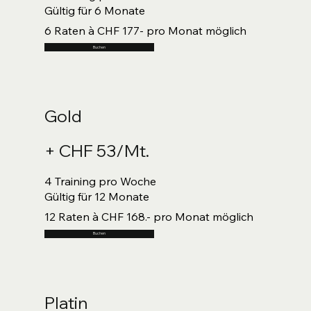
Gültig für 6 Monate
6 Raten à CHF 177- pro Monat möglich
Buchen
Gold
+ CHF 53/Mt.
4 Training pro Woche
Gültig für 12 Monate
12 Raten à CHF 168.- pro Monat möglich
Buchen
Platin