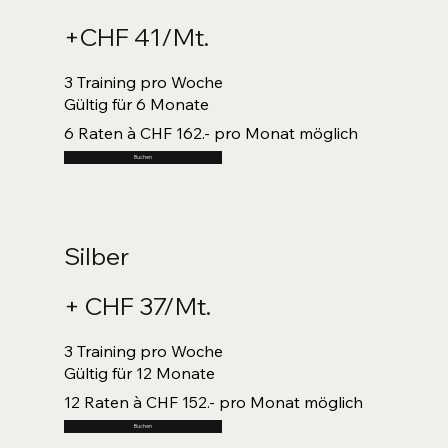
+CHF 41/Mt.
3 Training pro Woche
Gültig für 6 Monate
6 Raten à CHF 162.- pro Monat möglich
Buchen
Silber
+ CHF 37/Mt.
3 Training pro Woche
Gültig für 12 Monate
12 Raten à CHF 152.- pro Monat möglich
Buchen