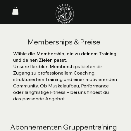
Memberships & Preise
Wähle die Membership, die zu deinem Training
und deinen Zielen passt.
Unsere flexiblen Memberships bieten dir
Zugang zu professionellem Coaching,
strukturiertem Training und einer motivierenden
Community. Ob Muskelaufbau, Performance
oder langfristige Fitness – bei uns findest du
das passende Angebot.
Abonnementen Gruppentraining