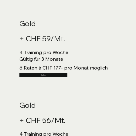
Gold
+ CHF 59/Mt.
4 Training pro Woche
Gültig für 3 Monate
6 Raten à CHF 177- pro Monat möglich
Buchen
Gold
+ CHF 56/Mt.
4 Training pro Woche