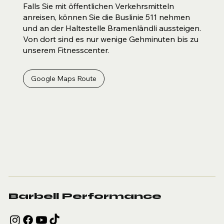
Falls Sie mit öffentlichen Verkehrsmitteln
anreisen, können Sie die Buslinie 511 nehmen
und an der Haltestelle Bramenländli aussteigen.
Von dort sind es nur wenige Gehminuten bis zu
unserem Fitnesscenter.
Google Maps Route
Barbell Performance