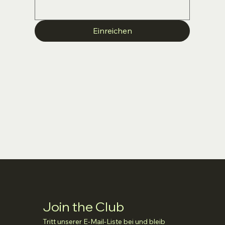
Einreichen
Join the Club
Tritt unserer E-Mail-Liste bei und bleib 