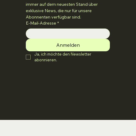
immer auf dem neuesten Stand über 
exklusive News, die nur für unsere 
Abonnenten verfügbar sind.
E-Mail-Adresse
*
Anmelden
Ja, ich möchte den Newsletter 
abonnieren.