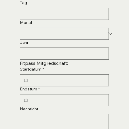
Tag
Monat
Jahr
Fitpass Mitgliedschaft:
Startdatum
*
Endatum
*
Nachricht