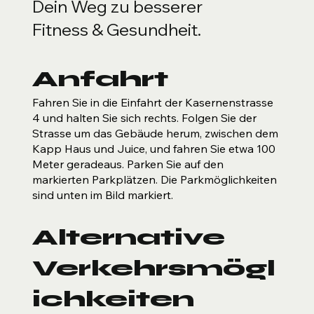
Dein Weg zu besserer
Fitness & Gesundheit.
Anfahrt
Fahren Sie in die Einfahrt der Kasernenstrasse
4 und halten Sie sich rechts. Folgen Sie der
Strasse um das Gebäude herum, zwischen dem
Kapp Haus und Juice, und fahren Sie etwa 100
Meter geradeaus. Parken Sie auf den
markierten Parkplätzen. Die Parkmöglichkeiten
sind unten im Bild markiert.
Alternative
Verkehrsmögl
ichkeiten