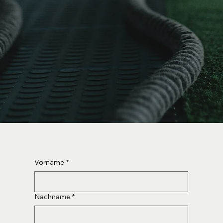
Vorname
*
Nachname
*