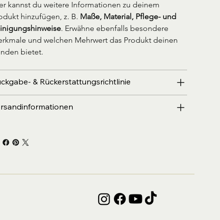
er kannst du weitere Informationen zu deinem 
odukt hinzufügen, z. B. 
Maße, Material, Pflege- und 
inigungshinweise
. Erwähne ebenfalls besondere 
rkmale und welchen Mehrwert das Produkt deinen 
nden bietet.
ckgabe- & Rückerstattungsrichtlinie
rsandinformationen