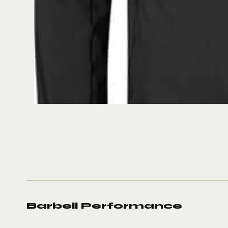
Barbell Performance