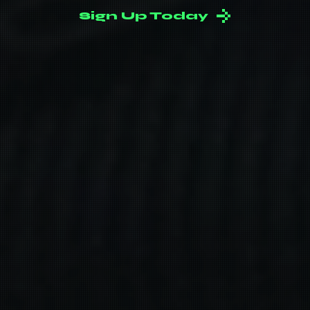
Sign Up Today